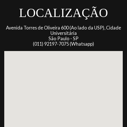
LOCALIZAÇÃO
Avenida Torres de Oliveira 600 (Ao lado da USP), Cidade
Universitária
São Paulo - SP
(011) 92197-7075 (Whatsapp)