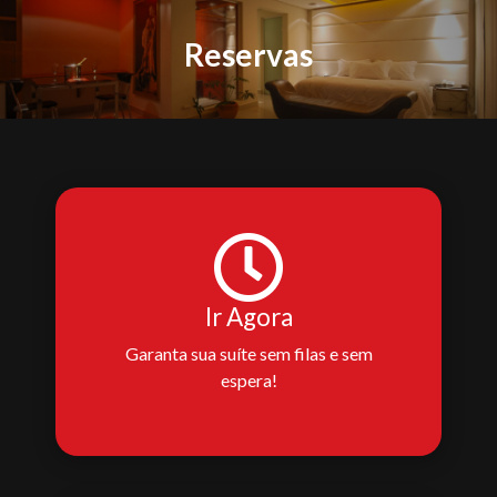
Reservas
Ir Agora
Garanta sua suíte sem filas e sem
espera!