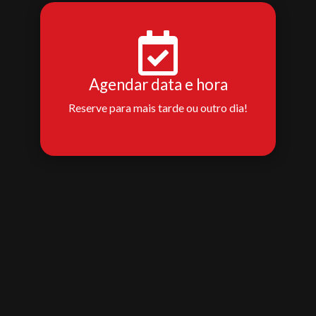
Agendar data e hora
Reserve para mais tarde ou outro dia!