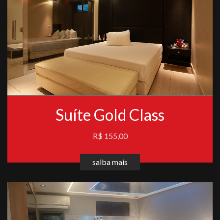
Suíte Gold Class
R$ 155,00
saiba mais