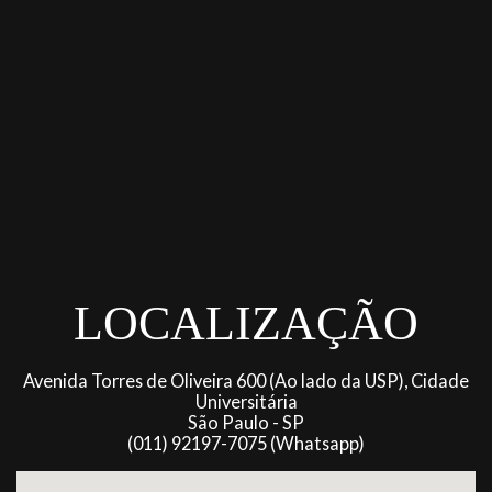
LOCALIZAÇÃO
Avenida Torres de Oliveira 600 (Ao lado da USP), Cidade
Universitária
São Paulo - SP
(011) 92197-7075 (Whatsapp)