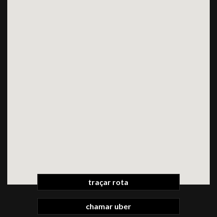
traçar rota
chamar uber