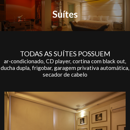
Suítes
TODAS AS SUÍTES POSSUEM
ar-condicionado, CD player, cortina com black out,
ducha dupla, frigobar, garagem privativa automática,
secador de cabelo