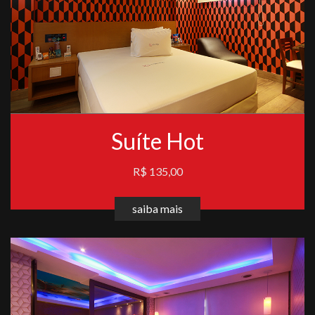
Suíte Hot
R$ 135,00
saiba mais