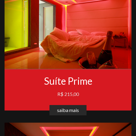
Suíte Prime
R$ 215,00
saiba mais