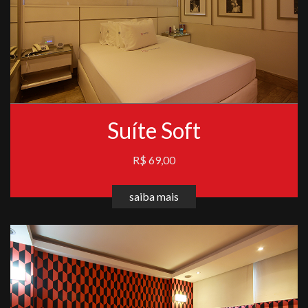
Suíte Soft
R$ 69,00
saiba mais