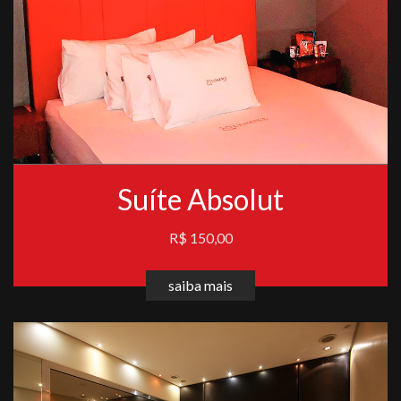
Suíte Absolut
R$ 150,00
saiba mais