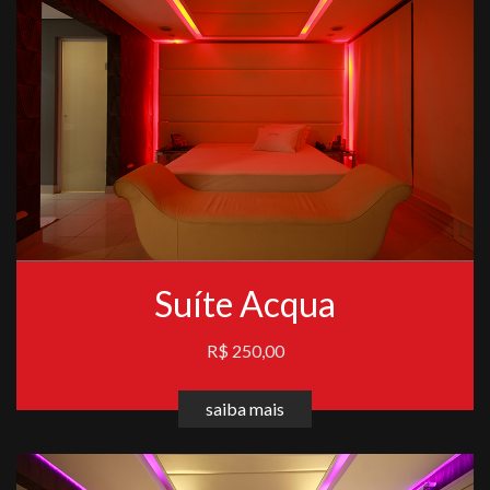
Suíte Acqua
R$ 250,00
saiba mais