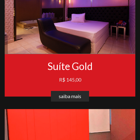
Suíte Gold
R$ 145,00
saiba mais